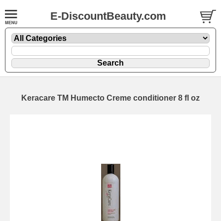
E-DiscountBeauty.com
Keracare TM Humecto Creme conditioner 8 fl oz